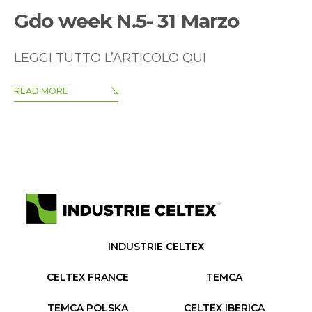
Gdo week N.5- 31 Marzo
LEGGI TUTTO L’ARTICOLO QUI
READ MORE
INDUSTRIE CELTEX
CELTEX FRANCE
TEMCA
TEMCA POLSKA
CELTEX IBERICA