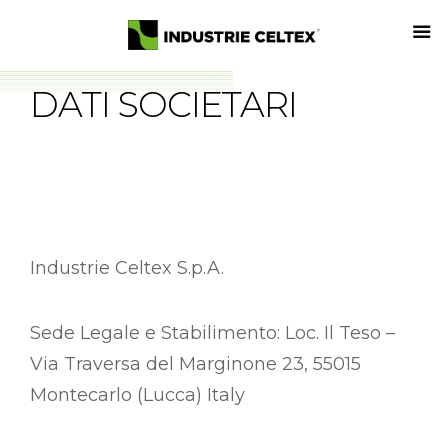
DATI SOCIETARI
Industrie Celtex S.p.A.
Sede Legale e Stabilimento: Loc. Il Teso –
Via Traversa del Marginone 23, 55015
Montecarlo (Lucca) Italy