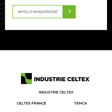
INDUSTRIE CELTEX
CELTEX FRANCE
TEMCA