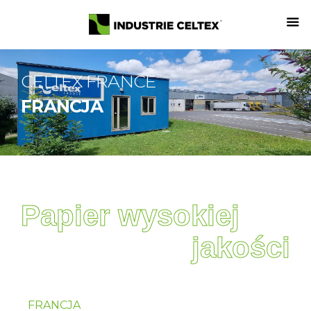
CELTEX FRANCE
FRANCJA
Papier wysokiej
jakości
FRANCJA