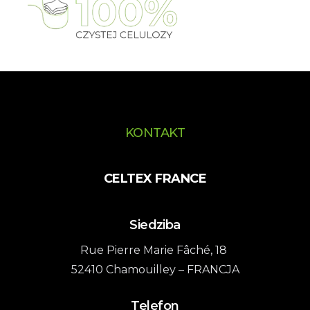
KONTAKT
CELTEX FRANCE
Siedziba
Rue Pierre Marie Fâché, 18
52410 Chamouilley – FRANCJA
Telefon