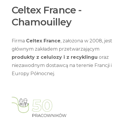
Celtex France -
Chamouilley
Firma
Celtex France
, założona w 2008, jest
głównym zakładem przetwarzającym
produkty z celulozy i z recyklingu
oraz
niezawodnym dostawcą na terenie Francji i
Europy Północnej.