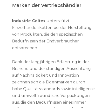
Marken der Vertriebshändler
Industrie Celtex
unterstützt
Einzelhandelsketten bei der Herstellung
von Produkten, die den spezifischen
Bedürfnissen der Endverbraucher
entsprechen.
Dank der langjährigen Erfahrung in der
Branche und der ständigen Ausrichtung
auf Nachhaltigkeit und Innovation
zeichnen sich die Eigenmarken durch
hohe Qualitätsstandards sowie intelligente
und umweltfreundliche Verpackungen
aus, die den Bedürfnissen eines immer