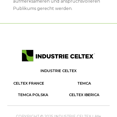
aufmerksameren und anspruchsvolleren
Publikums gerecht werden.
INDUSTRIE CELTEX
CELTEX FRANCE
TEMCA
TEMCA POLSKA
CELTEX IBERICA
COPYRIGHT © 2025 INDUSTRIE CELTEX | Alle