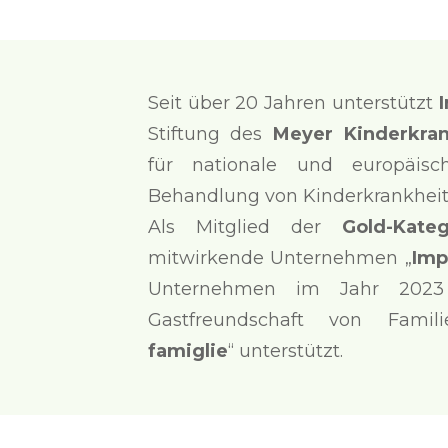
Seit über 20 Jahren unterstützt
Stiftung des
Meyer Kinderkra
für nationale und europäis
Behandlung von Kinderkrankheit
Als Mitglied der
Gold-Kateg
mitwirkende Unternehmen „
Imp
Unternehmen im Jahr 2023 
Gastfreundschaft von Famil
famiglie
“ unterstützt.