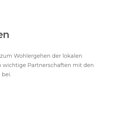
en
 zum Wohlergehen der lokalen
 wichtige Partnerschaften mit den
bei.