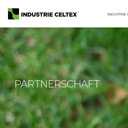
INDUSTRIE
PARTNERSCHAFT