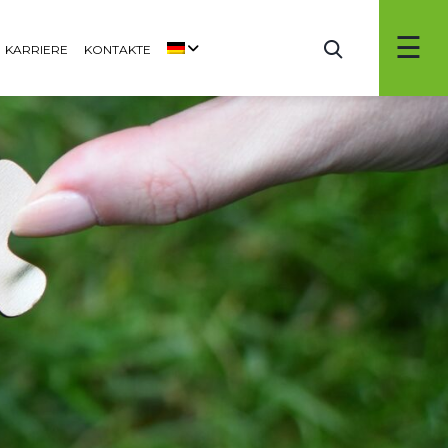
KARRIERE
KONTAKTE