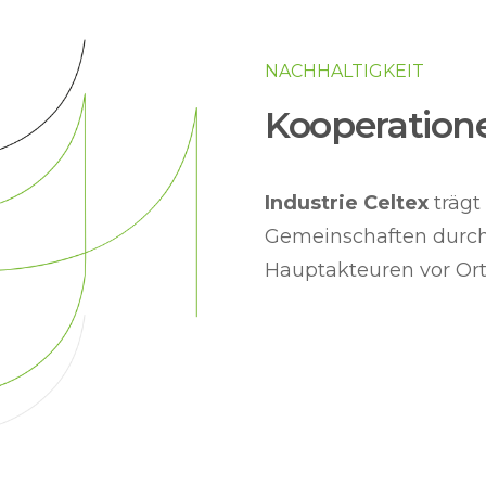
NACHHALTIGKEIT
Kooperation
Industrie Celtex
trägt
Gemeinschaften durch
Hauptakteuren vor Ort 