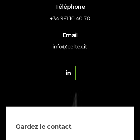
Téléphone
+34 961 10 40 70
Email
info@celtex.it
Gardez le contact