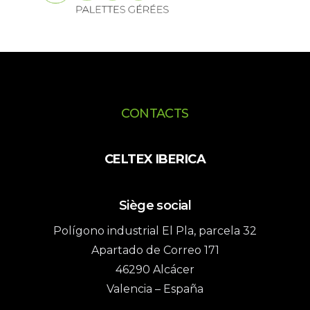
CONTACTS
CELTEX IBERICA
Siège social
Polígono industrial El Pla, parcela 32
Apartado de Correo 171
46290 Alcácer
Valencia – España