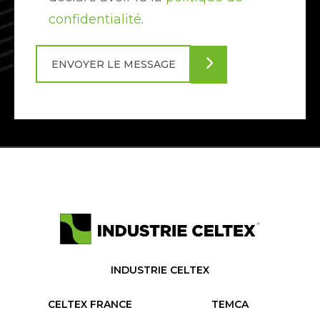
confidentialité
.
INDUSTRIE CELTEX
CELTEX FRANCE
TEMCA