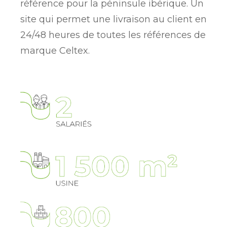
référence pour la péninsule ibérique. Un
site qui permet une livraison au client en
24/48 heures de toutes les références de
marque Celtex.