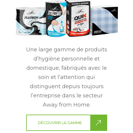
Une large gamme de produits
d’hygiène personnelle et
domestique, fabriqués avec le
soin et l’attention qui
distinguent depuis toujours
l’entreprise dans le secteur
Away from Home.
DÉCOUVRIR LA GAMME