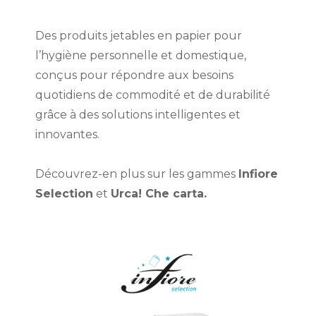
Des produits jetables en papier pour
l’hygiène personnelle et domestique,
conçus pour répondre aux besoins
quotidiens de commodité et de durabilité
grâce à des solutions intelligentes et
innovantes.
Découvrez-en plus sur les gammes
Infiore
Selection
et
Urca! Che carta.