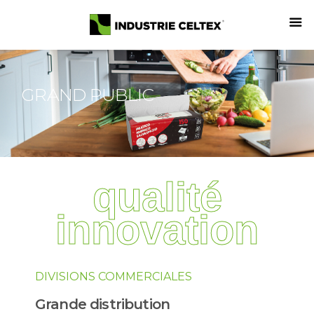
GRAND PUBLIC
qualité
innovation
DIVISIONS COMMERCIALES
Grande distribution