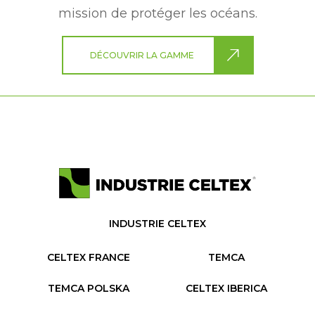
mission de protéger les océans.
DÉCOUVRIR LA GAMME
INDUSTRIE CELTEX
CELTEX FRANCE
TEMCA
TEMCA POLSKA
CELTEX IBERICA