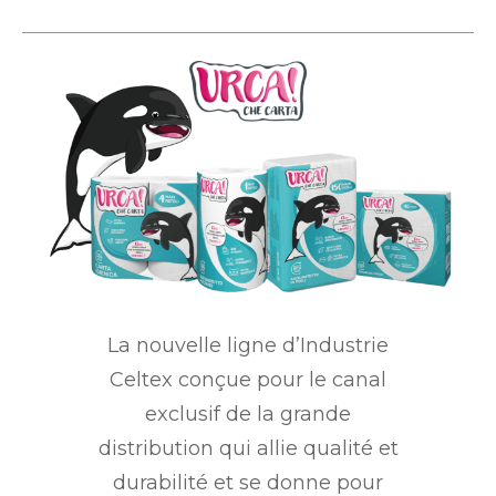
La nouvelle ligne d’Industrie
Celtex conçue pour le canal
exclusif de la grande
distribution qui allie qualité et
durabilité et se donne pour